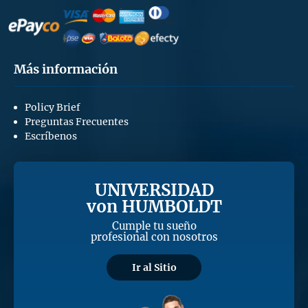
Más información
Policy Brief
Preguntas Frecuentes
Escríbenos
UNIVERSIDAD
von HUMBOLDT
Cumple tu sueño
profesional con nosotros
Ir al Sitio