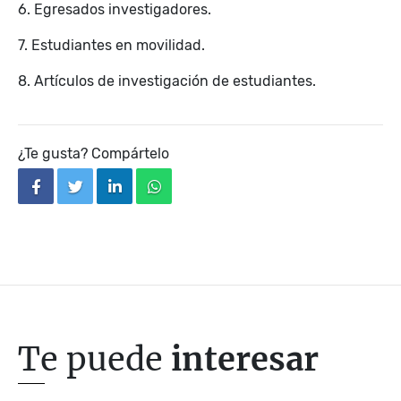
6. Egresados investigadores.
7. Estudiantes en movilidad.
8. Artículos de investigación de estudiantes.
¿Te gusta? Compártelo
facebook
twitter
linkedin
whatsapp
Te puede
interesar