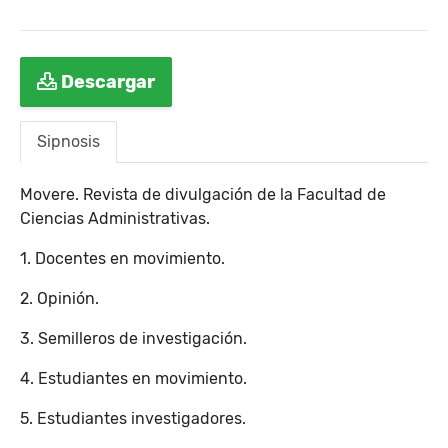
Descargar
Sipnosis
Movere. Revista de divulgación de la Facultad de
Ciencias Administrativas.
1. Docentes en movimiento.
2. Opinión.
3. Semilleros de investigación.
4. Estudiantes en movimiento.
5. Estudiantes investigadores.