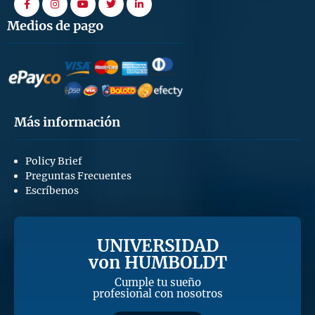
Medios de pago
Más información
Policy Brief
Preguntas Frecuentes
Escríbenos
UNIVERSIDAD
von HUMBOLDT
Cumple tu sueño
profesional con nosotros