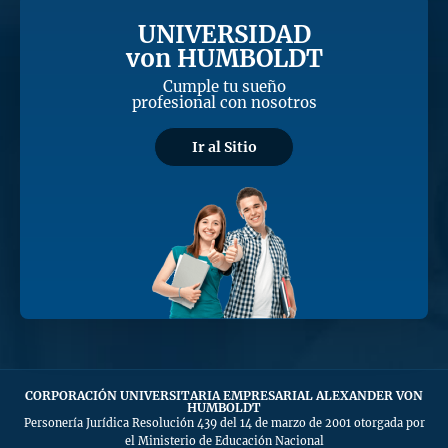
UNIVERSIDAD
von HUMBOLDT
Cumple tu sueño
profesional con nosotros
Ir al Sitio
CORPORACIÓN UNIVERSITARIA EMPRESARIAL ALEXANDER VON
HUMBOLDT
Personería Jurídica Resolución 439 del 14 de marzo de 2001 otorgada por
el Ministerio de Educación Nacional