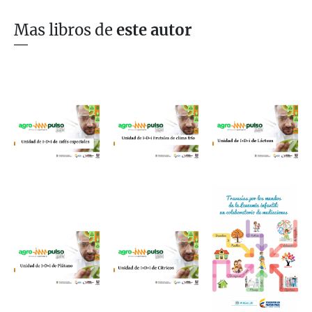
Mas libros de
este autor