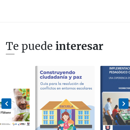
Te puede
interesar