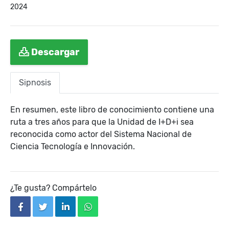
2024
Descargar
Sipnosis
En resumen, este libro de conocimiento contiene una
ruta a tres años para que la Unidad de I+D+i sea
reconocida como actor del Sistema Nacional de
Ciencia Tecnología e Innovación.
¿Te gusta? Compártelo
facebook
twitter
linkedin
whatsapp