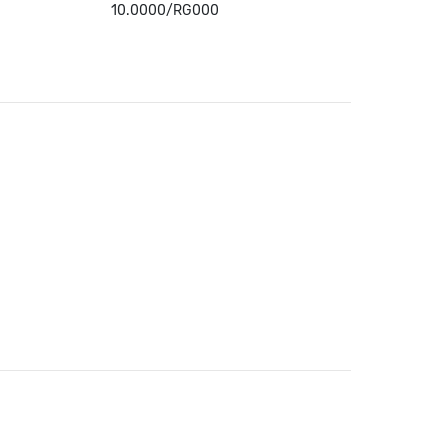
10.0000/RG000