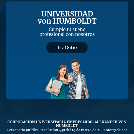
UNIVERSIDAD
von HUMBOLDT
Cumple tu sueño
profesional con nosotros
Ir al Sitio
CORPORACIÓN UNIVERSITARIA EMPRESARIAL ALEXANDER VON
HUMBOLDT
Personería Jurídica Resolución 439 del 14 de marzo de 2001 otorgada por