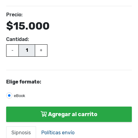
Precio:
$15.000
Cantidad:
-
+
Elige formato:
eBook
Agregar al carrito
Sipnosis
Políticas envío