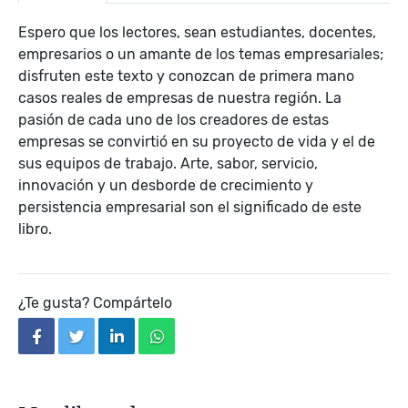
Espero que los lectores, sean estudiantes, docentes,
empresarios o un amante de los temas empresariales;
disfruten este texto y conozcan de primera mano
casos reales de empresas de nuestra región. La
pasión de cada uno de los creadores de estas
empresas se convirtió en su proyecto de vida y el de
sus equipos de trabajo. Arte, sabor, servicio,
innovación y un desborde de crecimiento y
persistencia empresarial son el significado de este
libro.
¿Te gusta? Compártelo
facebook
twitter
linkedin
whatsapp