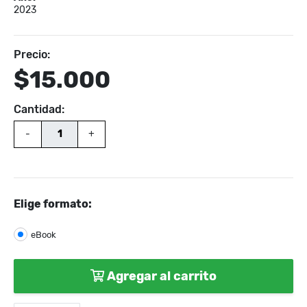
2023
Precio:
$15.000
Cantidad:
-
+
Elige formato:
eBook
Agregar al carrito