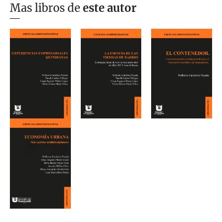
Mas libros de
este autor