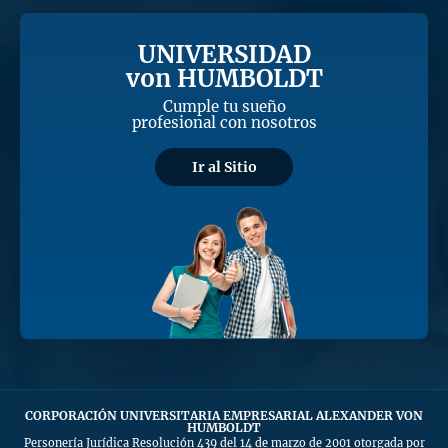
UNIVERSIDAD
von HUMBOLDT
Cumple tu sueño
profesional con nosotros
Ir al Sitio
CORPORACIÓN UNIVERSITARIA EMPRESARIAL ALEXANDER VON
HUMBOLDT
Personería Jurídica Resolución 439 del 14 de marzo de 2001 otorgada por