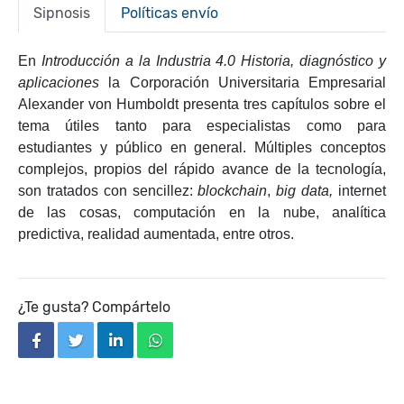
Sipnosis
Políticas envío
En
Introducción a la Industria 4.0 Historia, diagnóstico y
aplicaciones
la Corporación Universitaria Empresarial
Alexander von Humboldt presenta tres capítulos sobre el
tema útiles tanto para especialistas como para
estudiantes y público en general. Múltiples conceptos
complejos, propios del rápido avance de la tecnología,
son tratados con sencillez:
blockchain
,
big data,
internet
de las cosas, computación en la nube, analítica
predictiva, realidad aumentada, entre otros.
¿Te gusta? Compártelo
facebook
twitter
linkedin
whatsapp